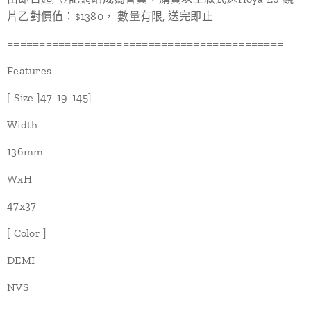
片乙對價值：$1380， 數量有限, 送完即止
===========================================
Features
[ Size ]47-19-145]
Width
136mm
WxH
47x37
[ Color ]
DEMI
NVS