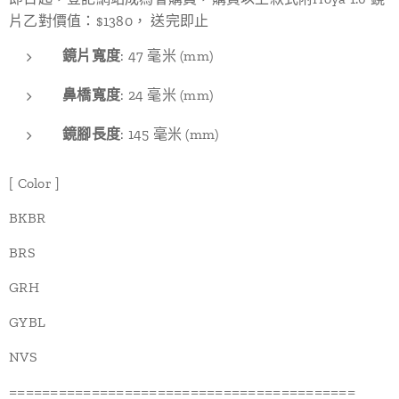
片乙對價值：$1380， 送完即止
鏡片寬度
: 47 毫米 (mm)
鼻橋寬度
: 24 毫米 (mm)
鏡腳長度
: 145 毫米 (mm)
[ Color ]
BKBR
BRS
GRH
GYBL
NVS
==========================================