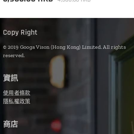
Copy Right
© 2019 Googa Vison (Hong Kong) Limited. All rights
reserved.
資訊
使用者條款
隱私權政策
商店