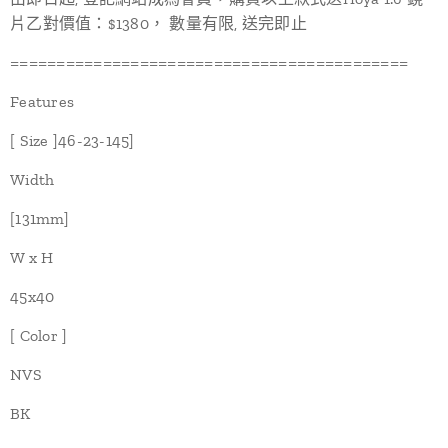
片乙對價值：$1380， 數量有限, 送完即止
===========================================
Features
[ Size ]46-23-145]
Width
[131mm]
W x H
45x40
[ Color ]
NVS
BK