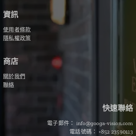
資訊
使用者條款
隱私權政策
商店
關於我們
聯絡
快速聯絡
電子郵件： info@googa-vision.com
電話號碼： +852 23590113