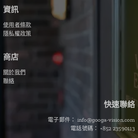
資訊
使用者條款
隱私權政策
商店
關於我們
聯絡
快速聯絡
電子郵件： info@googa-vision.com
電話號碼： +852 23590113