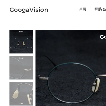
GoogaVision
首頁
網路