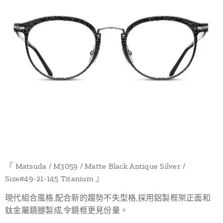
『 Matsuda / M3059 / Matte Black Antique Silver /
Size#49-21-145 Titanium 』
現代組合風格,配合新的趨勢不失型格,採用鋁製框架正面和
鈦金屬鏡腿製成,令鏡框更見份量。