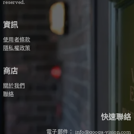
reserved.
資訊
使用者條款
隱私權政策
商店
關於我們
聯絡
快速聯絡
電子郵件： info@googa-vision.com