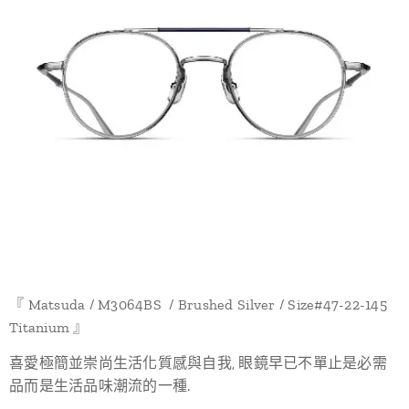
『 Matsuda / M3064BS / Brushed Silver / Size#47-22-145
Titanium 』
喜愛極簡並崇尚生活化質感與自我, 眼鏡早已不單止是必需
品而是生活品味潮流的一種.