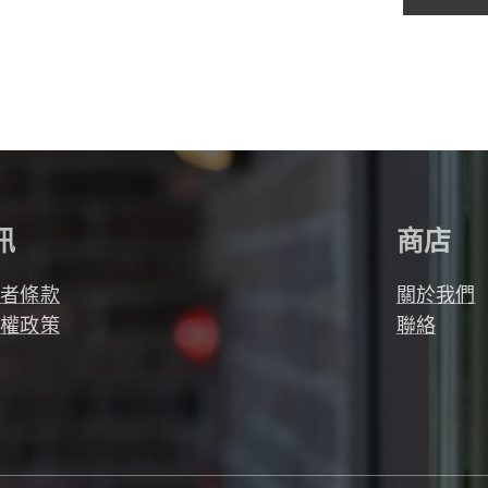
訊
商店
用者條款
關於我們
私權政策
聯絡