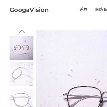
GoogaVision
首頁
網路