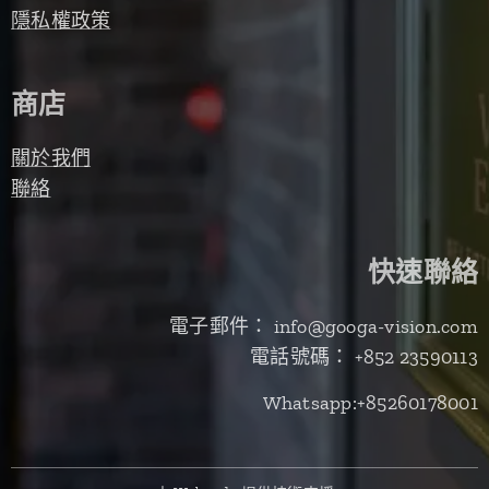
隱私權政策
商店
關於我們
聯絡
快速聯絡
電子郵件： info@googa-vision.com
電話號碼： +852 23590113
Whatsapp:+85260178001