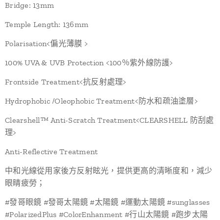
Bridge: 13mm
Temple Length: 136mm
Polarisation<偏光薄膜 >
100% UVA & UVB Protection <100％紫外線防護>
Frontside Treatment<抗反射處理>
Hydrophobic /Oleophobic Treatment<防水和疏油塗層>
Clearshell™ Anti-Scratch Treatment<CLEARSHELL 防刮處
理>
Anti-Reflective Treatment
中和光線從用家後方反射眩光，提供更高的清晰度和，減少
眼睛疲勞；
#發哥眼鏡 #發哥太陽鏡 #太陽鏡 #運動太陽鏡 #sunglasses
#PolarizedPlus #ColorEnhanment #行山太陽鏡 #跑步太陽