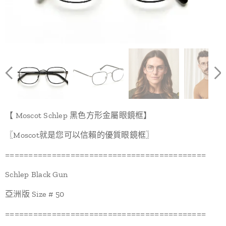
【 Moscot Schlep 黑色方形金屬眼鏡框】
〖Moscot就是您可以信賴的優質眼鏡框〗
===========================================
Schlep Black Gun
亞洲版 Size # 50
===========================================