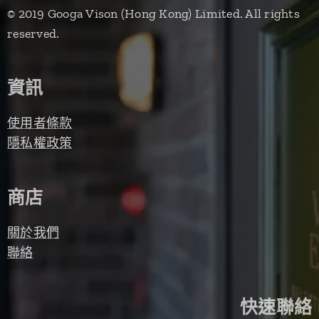
© 2019 Googa Vison (Hong Kong) Limited. All rights
reserved.
資訊
使用者條款
隱私權政策
商店
關於我們
聯絡
快速聯絡