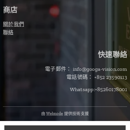
商店
關於我們
聯絡
快速聯絡
電子郵件： info@googa-vision.com
電話號碼： +852 23590113
Whatsapp:+85260178001
由
Webnode
提供技術支援