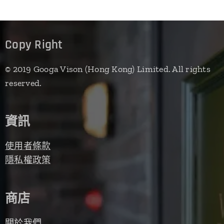
Copy Right
© 2019 Googa Vison (Hong Kong) Limited. All rights
reserved.
資訊
使用者條款
隱私權政策
商店
關於我們