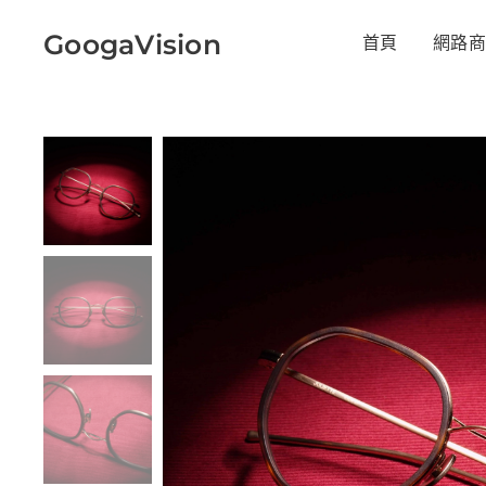
GoogaVision
首頁
網路