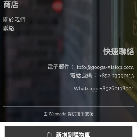
商店
關於我們
聯絡
快速聯絡
電子郵件： info@googa-vision.com
電話號碼： +852 23590113
Whatsapp:+85260178001
由
Webnode
提供技術支援
新增到購物車