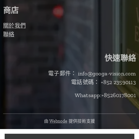
商店
關於我們
聯絡
快速聯絡
電子郵件： info@googa-vision.com
電話號碼： +852 23590113
Whatsapp:+85260178001
由
Webnode
提供技術支援