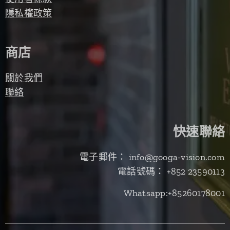
隱私權政策
商店
關於我們
聯絡
快速聯絡
電子郵件： info@googa-vision.com
電話號碼： +852 23590113
Whatsapp:+85260178001