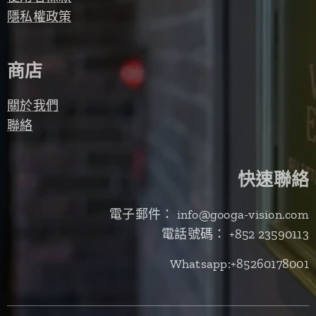
隱私權政策
商店
關於我們
聯絡
快速聯絡
電子郵件： info@googa-vision.com
電話號碼： +852 23590113
Whatsapp:+85260178001