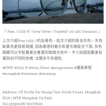
『 Pine / 1023-8 / Grey Silver / Size#47-20-145 Titanium 』
上次介紹Pine 1023-7的全黃色，這次介紹的是全灰色，灰色
較黃色更容易佩襯, 因為香港的春天和夏天總是在下雨, 灰色
眼鏡可以令配戴者在春夏的陰暗天色中，令人知道配戴者有
著與别不同的性格. 沈實亦不失個性.
#PINE #1023-8 #Grey Silver #googavision #護家美視
#mongkok #titanium #amazing
Address: 1/F No.69 Sai Yeung Choi South Street, Mongkok
KLN ( MTR Mongkok D3 Exit)
Tel 23590108/ 60178001