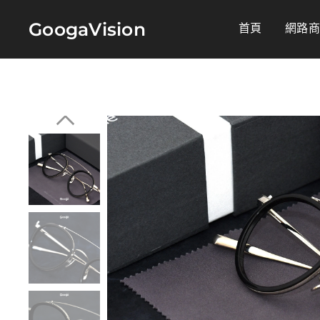
GoogaVision
首頁
網路