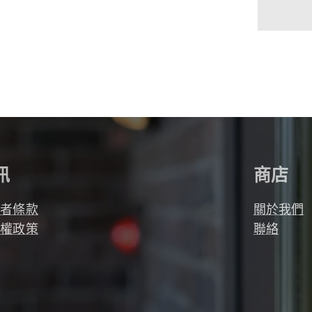
訊
商店
用者條款
關於我們
私權政策
聯絡