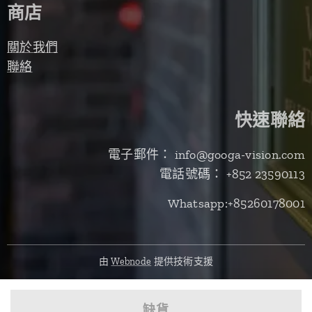
商店
關於我們
聯絡
快速聯絡
電子郵件： info@googa-vision.com
電話號碼： +852 23590113
Whatsapp:+85260178001
由
Webnode
提供技術支援
缺貨