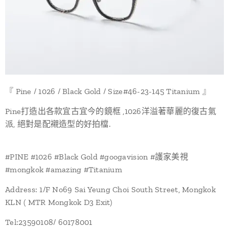
『 Pine / 1026 / Black Gold / Size#46-23-145 Titanium 』
Pine打造出各款宜古宜今的鏡框 ,1026洋溢著華麗的復古氣
派, 絕對是配襯造型的好拍檔.
#PINE #1026 #Black Gold #googavision #護家美視
#mongkok #amazing #Titanium
Address: 1/F No69 Sai Yeung Choi South Street, Mongkok
KLN ( MTR Mongkok D3 Exit)
Tel:23590108/ 60178001