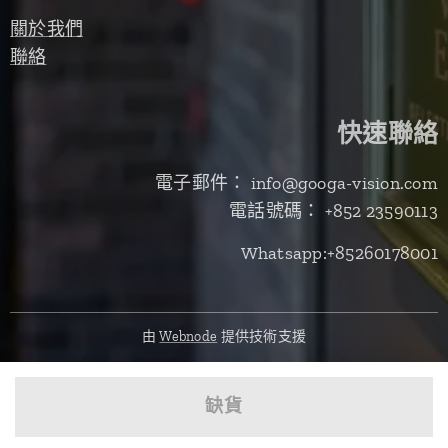
關於我們
聯絡
快速聯絡
電子郵件： info@googa-vision.com
電話號碼： +852 23590113
Whatsapp:+85260178001
由
Webnode
提供技術支援
缺貨