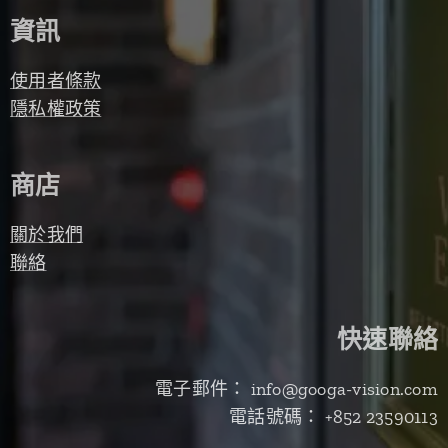
資訊
使用者條款
隱私權政策
商店
關於我們
聯絡
快速聯絡
電子郵件： info@googa-vision.com
電話號碼： +852 23590113