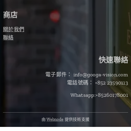
商店
關於我們
聯絡
快速聯絡
電子郵件： info@googa-vision.com
電話號碼： +852 23590113
Whatsapp:+85260178001
由
Webnode
提供技術支援