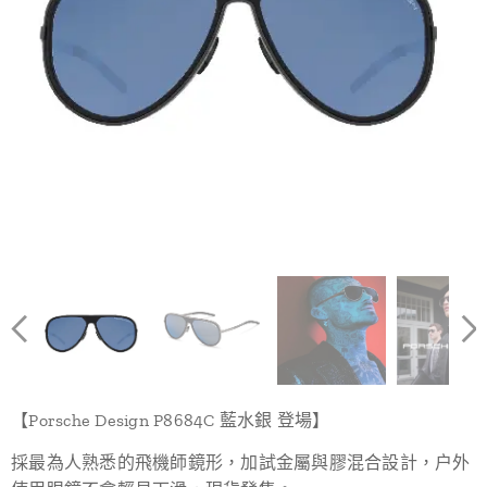
【Porsche Design P8684C 藍水銀 登場】
採最為人熟悉的飛機師鏡形，加試金屬與膠混合設計，户外