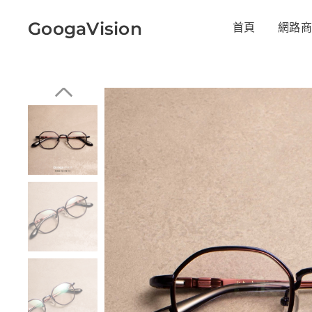
GoogaVision
首頁
網路