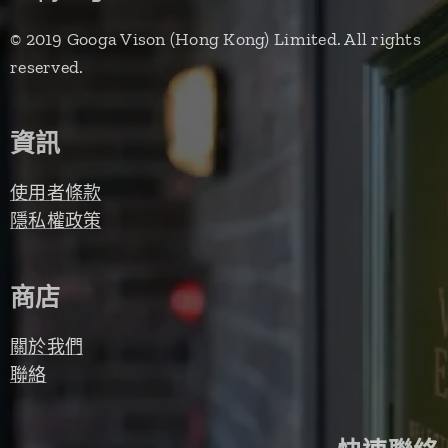
© 2019 Googa Vison (Hong Kong) Limited. All rights
reserved.
資訊
使用者條款
隱私權政策
商店
關於我們
聯絡