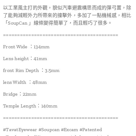
以工業風主打的外觀，貌似汽車避震構思而成的彈弓置，除
了能夠減輕外力所帶來的撞擊外，多加了一點機械感，相比
「SoupCan 」線條變得簡單了，而且輕巧了很多。
=========================================
Front Wide ：134mm
Lens height：41mm
front Rim Depth ：3.5mm
lens Width ：48mm
Bridge：22mm
Temple Length：140mm
=========================================
#TavatEyewear #Soupcan #Excam #Patented