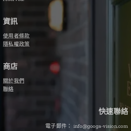
資訊
使用者條款
隱私權政策
商店
關於我們
聯絡
快速聯絡
電子郵件： info@googa-vision.com