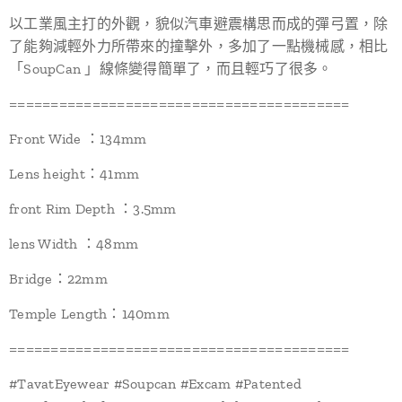
以工業風主打的外觀，貌似汽車避震構思而成的彈弓置，除
了能夠減輕外力所帶來的撞擊外，多加了一點機械感，相比
「SoupCan 」線條變得簡單了，而且輕巧了很多。
=========================================
Front Wide ：134mm
Lens height：41mm
front Rim Depth ：3.5mm
lens Width ：48mm
Bridge：22mm
Temple Length：140mm
=========================================
#TavatEyewear #Soupcan #Excam #Patented