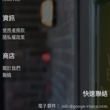
資訊
使用者條款
隱私權政策
商店
關於我們
聯絡
快速聯絡
電子郵件： info@googa-vision.com