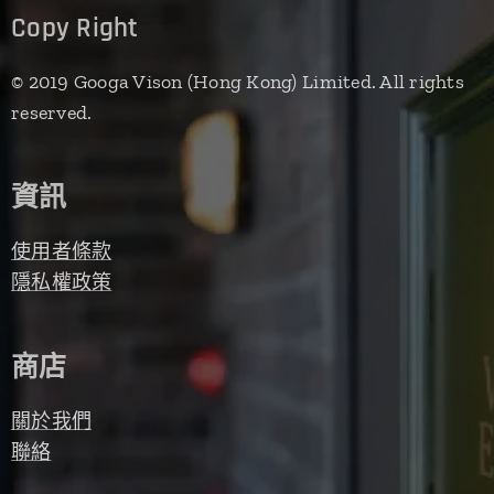
Copy Right
© 2019 Googa Vison (Hong Kong) Limited. All rights
reserved.
資訊
使用者條款
隱私權政策
商店
關於我們
聯絡