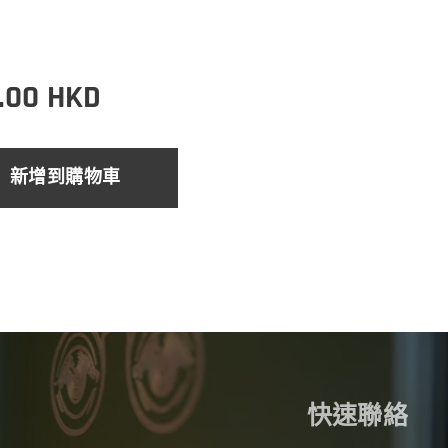
.00
HKD
新增到購物車
快速聯絡