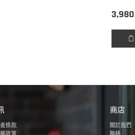
3,980
訊
商店
用者條款
關於我們
私權政策
聯絡