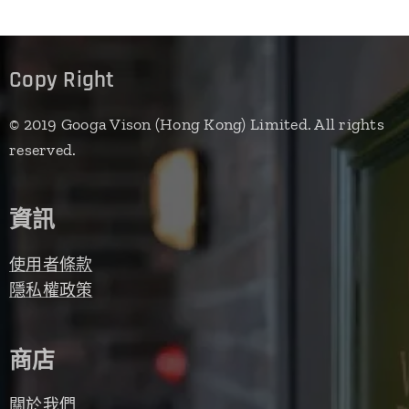
Copy Right
© 2019 Googa Vison (Hong Kong) Limited. All rights
reserved.
資訊
使用者條款
隱私權政策
商店
關於我們