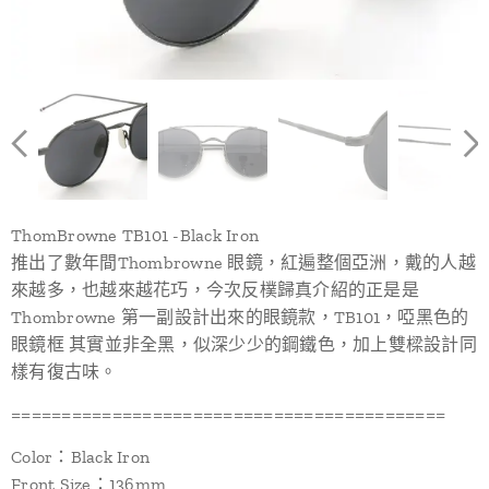
ThomBrowne TB101 -Black Iron
推出了數年間Thombrowne 眼鏡，紅遍整個亞洲，戴的人越
來越多，也越來越花巧，今次反樸歸真介紹的正是是
Thombrowne 第一副設計出來的眼鏡款，TB101，啞黑色的
眼鏡框 其實並非全黑，似深少少的鋼鐵色，加上雙樑設計同
樣有復古味。
===========================================
Color：Black Iron
Front Size：136mm