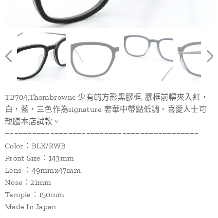
TB704,Thombrowne 少有的方形黑膠框, 膠框前幅夾入紅，
白，藍，三色作為signature 奢華中帶點低調，喜愛人士可
親臨本店試款。
===========================================
Color：BLK/RWB
Front Size：143mm
Lens ：49mmx47mm
Nose：21mm
Temple：150mm
Made In Japan