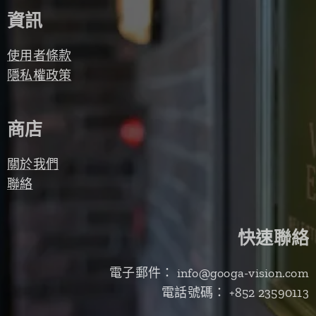
資訊
使用者條款
隱私權政策
商店
關於我們
聯絡
快速聯絡
電子郵件： info@googa-vision.com
電話號碼： +852 23590113