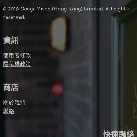
© 2019 Googa Vison (Hong Kong) Limited. All rights
reserved.
資訊
使用者條款
隱私權政策
商店
關於我們
聯絡
快速聯絡