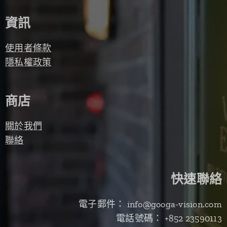
資訊
使用者條款
隱私權政策
商店
關於我們
聯絡
快速聯絡
電子郵件： info@googa-vision.com
電話號碼： +852 23590113