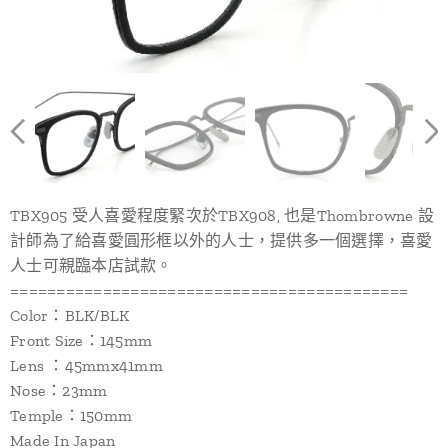
TBX905 受人喜愛程度緊次於TBX908, 也是Thombrowne 設
計師為了給喜愛圓形框以外的人士，提供多一個選擇，喜愛
人士可親臨本店試款。
===========================================
Color：BLK/BLK
Front Size：145mm
Lens ：45mmx41mm
Nose：23mm
Temple：150mm
Made In Japan