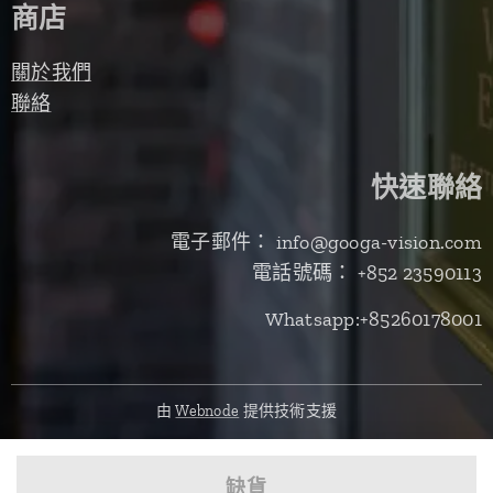
商店
關於我們
聯絡
快速聯絡
電子郵件： info@googa-vision.com
電話號碼： +852 23590113
Whatsapp:+85260178001
由
Webnode
提供技術支援
缺貨