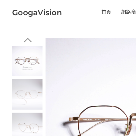
GoogaVision
首頁
網路