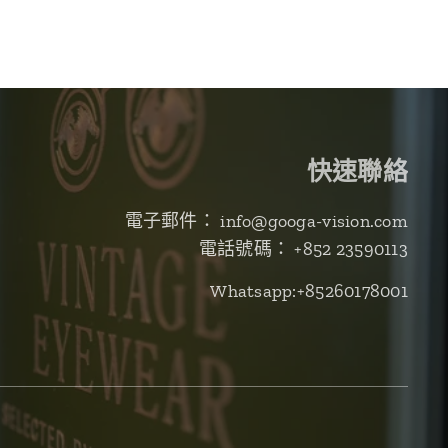
快速聯絡
電子郵件： info@googa-vision.com
電話號碼： +852 23590113
Whatsapp:+85260178001