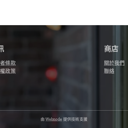
訊
商店
用者條款
關於我們
私權政策
聯絡
由
Webnode
提供技術支援