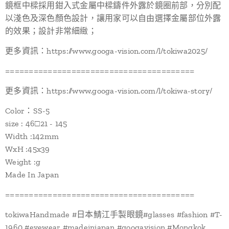
鏡框中樑採用鉗入式金屬中樑鑄件外露於鏡圈前部，分別配
以淺色及深色顏色設計，讓用家可以自由選擇金屬部位外露
的效果；設計非常細緻；
更多資訊：https://www.googa-vision.com/l/tokiwa2025/
========================================
更多資訊：https://www.googa-vision.com/l/tokiwa-story/
Color：SS-5
size : 46□21 - 145
Width :142mm
WxH :45x39
Weight :g
Made In Japan
========================================
tokiwaHandmade #日本鯖江手製眼鏡#glasses #fashion #T-
1960 #eyewear #madeinjapan #googavision #Mongkok