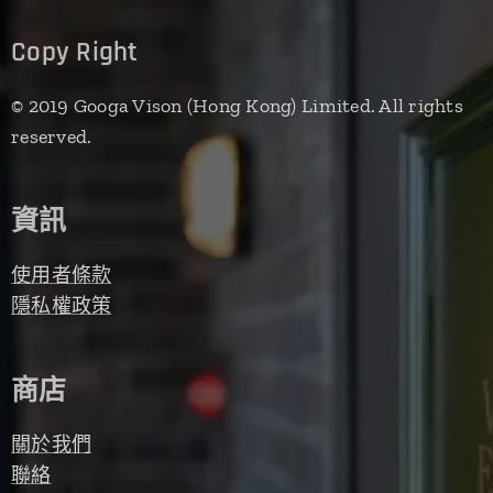
Copy Right
© 2019 Googa Vison (Hong Kong) Limited. All rights
reserved.
資訊
使用者條款
隱私權政策
商店
關於我們
聯絡