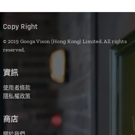
Copy Right
© 2019 Googa Vison (Hong Kong) Limited. All rights
reserved.
資訊
使用者條款
隱私權政策
商店
關於我們