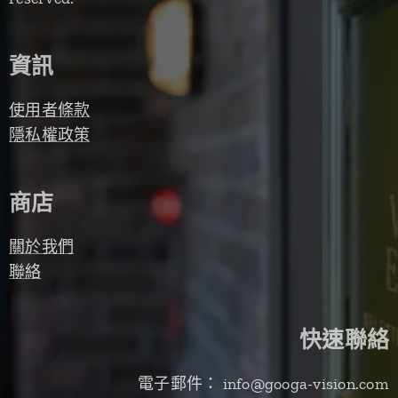
資訊
使用者條款
隱私權政策
商店
關於我們
聯絡
快速聯絡
電子郵件： info@googa-vision.com