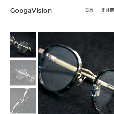
GoogaVision
首頁
網路