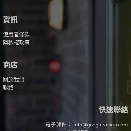
資訊
使用者條款
隱私權政策
商店
關於我們
聯絡
快速聯絡
電子郵件： info@googa-vision.com