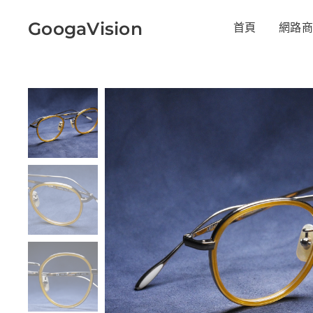
GoogaVision
首頁
網路