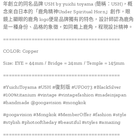
年創立的同名品牌 USH by yuichi toyama (簡稱：USH)，概
念來自日本的「鹿角精神Under Spiritual Horn」創作，眼
鏡上顯眼的鹿角 logo便是品牌獨有的特色，設計師認為鹿角
是一種身份、品格的象徵，如同戴上鹿角，程現設計精神。
=========================================
COLOR: Copper
Size: EYE = 44mm / Bridge = 24mm / Temple = 145mm
=========================================
#YuichiToyama #USH #復刻版 #UFO073 #BlackSilver
#100%titanium #vintage #vintagefashion #madeinjapan
#handmade @googavision #mongkok
#googavision #Mongkok #MemberOffer #fashion #style
#stylish #photooftheday #beautiful #styles #amazing
=========================================